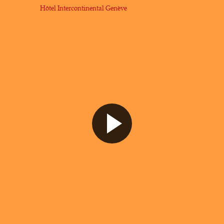
Hôtel Intercontinental Genève