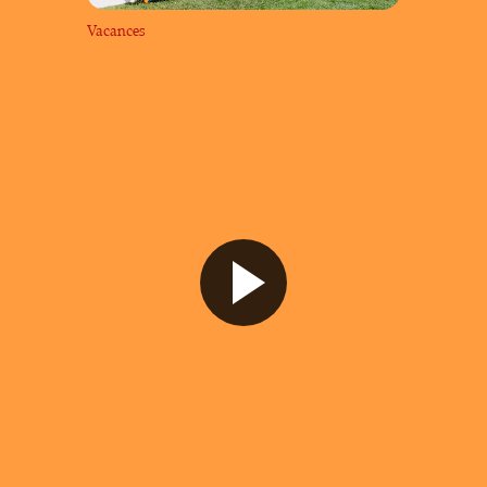
Vacances