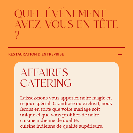
QUEL ÉVÉNEMENT
AVEZ-VOUS EN TÊTE
?
RESTAURATION D'ENTREPRISE
AFFAIRES
CATERING
Laissez-nous vous apporter notre magie en
ce jour spécial. Grandiose ou exclusif, nous
ferons en sorte que votre mariage soit
unique et que vous profitiez de notre
cuisine indienne de qualité.
cuisine indienne de qualité supérieure.