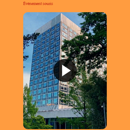
Événement souris