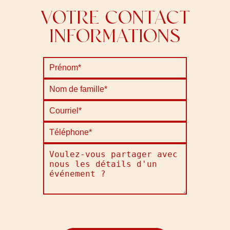
VOTRE CONTACT
INFORMATIONS