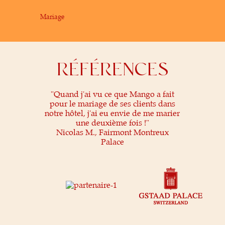
Mariage
RÉFÉRENCES
"Quand j'ai vu ce que Mango a fait
pour le mariage de ses clients dans
notre hôtel, j'ai eu envie de me marier
une deuxième fois !"
Nicolas M., Fairmont Montreux
Palace