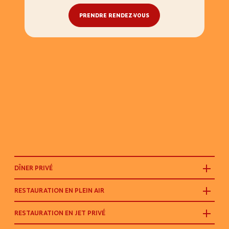
PRENDRE RENDEZ-VOUS
DÎNER PRIVÉ
RESTAURATION EN PLEIN AIR
RESTAURATION EN JET PRIVÉ