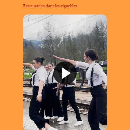
Restauration dans les vignobles